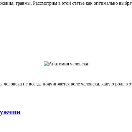
жения, травмы. Рассмотрим в этой статье как оптимально выбра
 человека не всегда подчиняются воле человека, какую роль в э
мужчин