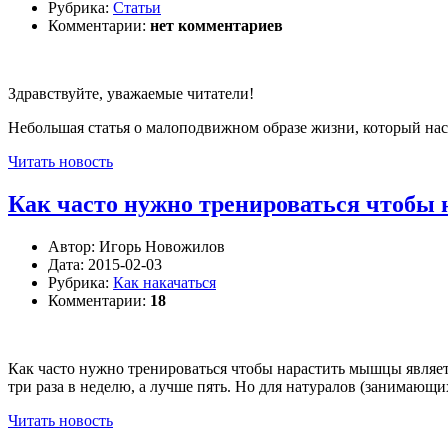
Рубрика:
Статьи
Комментарии:
нет комментариев
Здравствуйте, уважаемые читатели!
Небольшая статья о малоподвижном образе жизни, который нас 
Читать новость
Как часто нужно тренироваться чтобы
Автор:
Игорь Новожилов
Дата:
2015-02-03
Рубрика:
Как накачаться
Комментарии:
18
Как часто нужно тренироваться чтобы нарастить мышцы являе
три раза в неделю, а лучше пять. Но для натуралов (занимающ
Читать новость