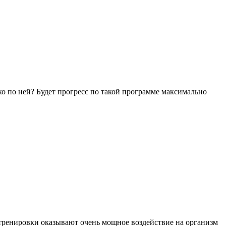
ко по ней? Будет прогресс по такой программе максимально
тренировки оказывают очень мощное воздействие на организм