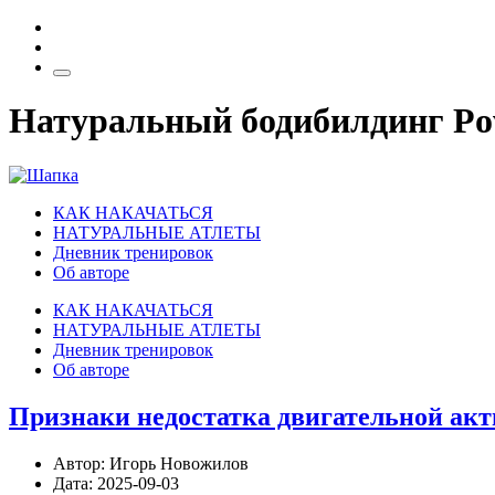
Натуральный бодибилдинг Pow
КАК НАКАЧАТЬСЯ
НАТУРАЛЬНЫЕ АТЛЕТЫ
Дневник тренировок
Об авторе
КАК НАКАЧАТЬСЯ
НАТУРАЛЬНЫЕ АТЛЕТЫ
Дневник тренировок
Об авторе
Признаки недостатка двигательной ак
Автор:
Игорь Новожилов
Дата:
2025-09-03