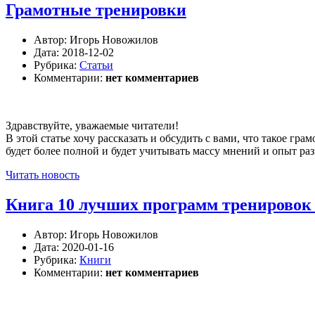
Грамотные тренировки
Автор:
Игорь Новожилов
Дата:
2018-12-02
Рубрика:
Статьи
Комментарии:
нет комментариев
Здравствуйте, уважаемые читатели!
В этой статье хочу рассказать и обсудить с вами, что такое г
будет более полной и будет учитывать массу мнений и опыт ра
Читать новость
Книга 10 лучших программ тренировок
Автор:
Игорь Новожилов
Дата:
2020-01-16
Рубрика:
Книги
Комментарии:
нет комментариев