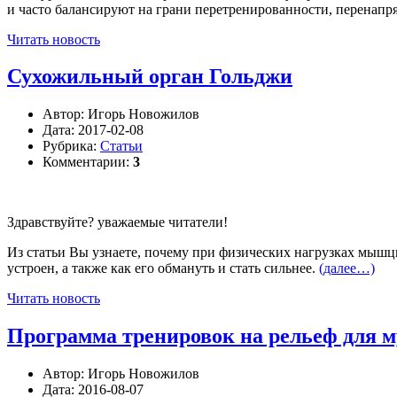
и часто балансируют на грани перетренированности, перенапря
Читать новость
Сухожильный орган Гольджи
Автор:
Игорь Новожилов
Дата:
2017-02-08
Рубрика:
Статьи
Комментарии:
3
Здравствуйте? уважаемые читатели!
Из статьи Вы узнаете, почему при физических нагрузках мышцы
устроен, а также как его обмануть и стать сильнее.
(далее…)
Читать новость
Программа тренировок на рельеф для 
Автор:
Игорь Новожилов
Дата:
2016-08-07