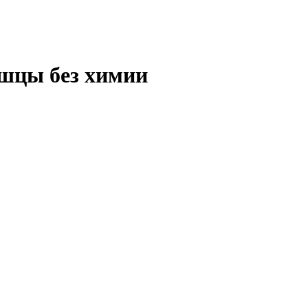
ышцы без химии