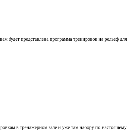
вам будет представлена программа тренировок на рельеф для
нировкам в тренажёрном зале и уже там набору по-настоящему