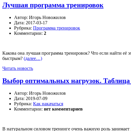
Лучшая программа тренировок
Автор:
Игорь Новожилов
Дата:
2017-03-17
Рубрика:
Программа тренировок
Комментарии:
2
Какова она лучшая программа тренировок? Что если найти её эм
быстрым?
(далее…)
Читать новость
Выбор оптимальных нагрузок. Таблиц
Автор:
Игорь Новожилов
Дата:
2019-07-09
Рубрика:
Как накачаться
Комментарии:
нет комментариев
В натуральном силовом тренинге очень важную роль занимает