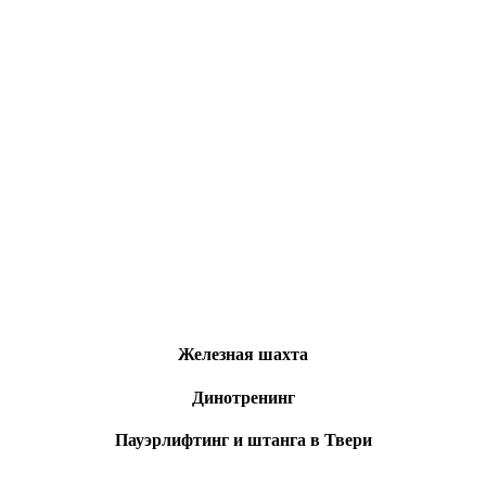
Железная шахта
Динотренинг
Пауэрлифтинг и штанга в Твери