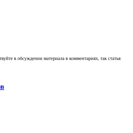
ствуйте в обсуждении материала в комментариях, так статья
ов