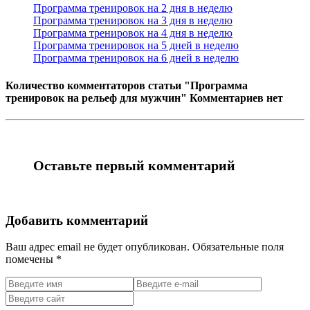
Программа тренировок на 2 дня в неделю
Программа тренировок на 3 дня в неделю
Программа тренировок на 4 дня в неделю
Программа тренировок на 5 дней в неделю
Программа тренировок на 6 дней в неделю
Количество комментаторов статьи "Программа
тренировок на рельеф для мужчин"
Комментариев нет
Оставьте первый комментарий
Добавить комментарий
Ваш адрес email не будет опубликован.
Обязательные поля
помечены
*