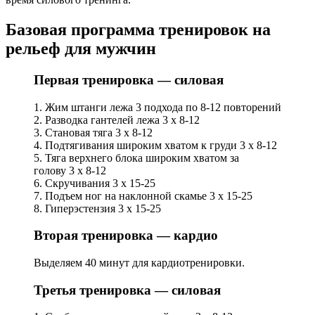
Базовая программа тренировок на
рельеф для мужчин
Первая тренировка — силовая
1. Жим штанги лежа 3 подхода по 8-12 повторений
2. Разводка гантелей лежа 3 х 8-12
3. Становая тяга 3 х 8-12
4. Подтягивания широким хватом к груди 3 х 8-12
5. Тяга верхнего блока широким хватом за
голову 3 х 8-12
6. Скручивания 3 х 15-25
7. Подъем ног на наклонной скамье 3 х 15-25
8. Гиперэстензия 3 х 15-25
Вторая тренировка — кардио
Выделяем 40 минут для кардиотренировки.
Третья тренировка — силовая