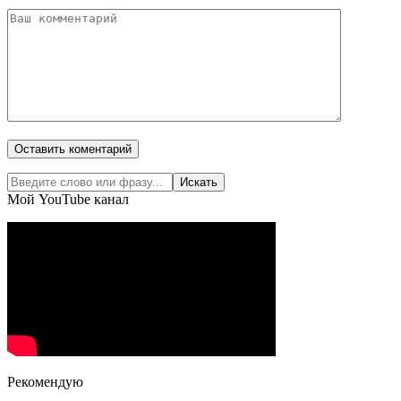
Мой YouTube канал
Рекомендую