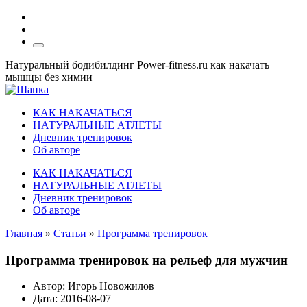
Натуральный бодибилдинг Power-fitness.ru как накачать
мышцы без химии
КАК НАКАЧАТЬСЯ
НАТУРАЛЬНЫЕ АТЛЕТЫ
Дневник тренировок
Об авторе
КАК НАКАЧАТЬСЯ
НАТУРАЛЬНЫЕ АТЛЕТЫ
Дневник тренировок
Об авторе
Главная
»
Статьи
»
Программа тренировок
Программа тренировок на рельеф для мужчин
Автор:
Игорь Новожилов
Дата:
2016-08-07