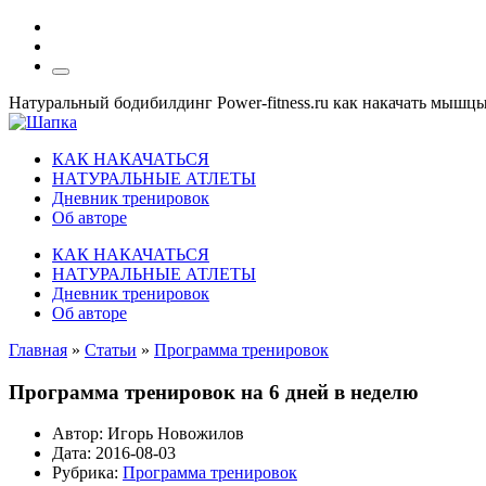
Натуральный бодибилдинг Power-fitness.ru как накачать мышц
КАК НАКАЧАТЬСЯ
НАТУРАЛЬНЫЕ АТЛЕТЫ
Дневник тренировок
Об авторе
КАК НАКАЧАТЬСЯ
НАТУРАЛЬНЫЕ АТЛЕТЫ
Дневник тренировок
Об авторе
Главная
»
Статьи
»
Программа тренировок
Программа тренировок на 6 дней в неделю
Автор:
Игорь Новожилов
Дата:
2016-08-03
Рубрика:
Программа тренировок