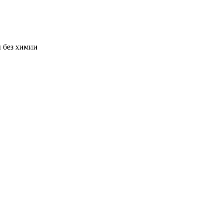
ы без химии