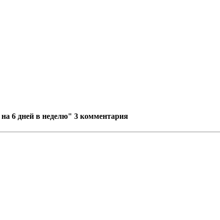
на 6 дней в неделю"
3 комментария