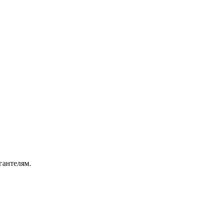
гантелям.