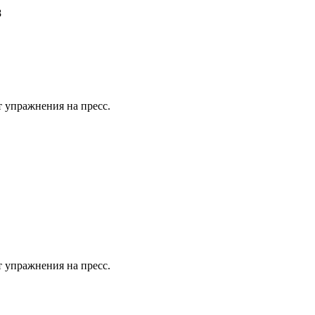
8
т упражнения на пресс.
т упражнения на пресс.