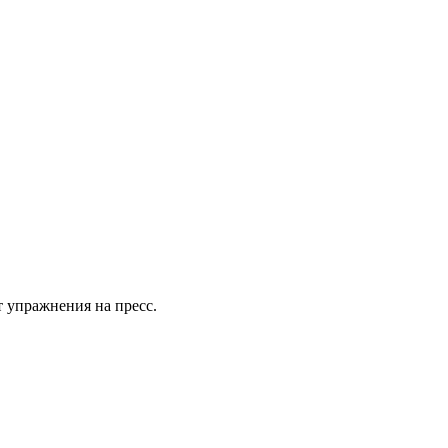
т упражнения на пресс.