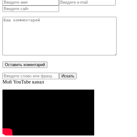
Мой YouTube канал