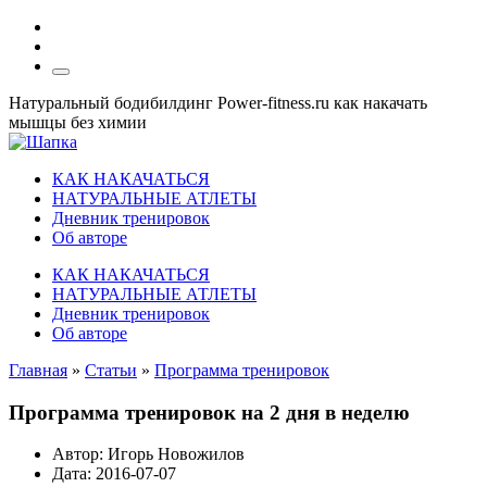
Натуральный бодибилдинг Power-fitness.ru как накачать
мышцы без химии
КАК НАКАЧАТЬСЯ
НАТУРАЛЬНЫЕ АТЛЕТЫ
Дневник тренировок
Об авторе
КАК НАКАЧАТЬСЯ
НАТУРАЛЬНЫЕ АТЛЕТЫ
Дневник тренировок
Об авторе
Главная
»
Статьи
»
Программа тренировок
Программа тренировок на 2 дня в неделю
Автор:
Игорь Новожилов
Дата:
2016-07-07