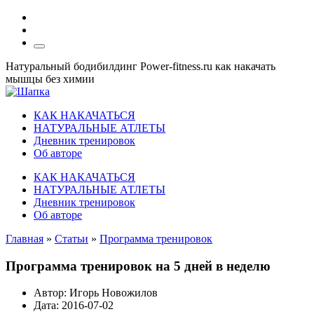
Натуральный бодибилдинг Power-fitness.ru как накачать
мышцы без химии
КАК НАКАЧАТЬСЯ
НАТУРАЛЬНЫЕ АТЛЕТЫ
Дневник тренировок
Об авторе
КАК НАКАЧАТЬСЯ
НАТУРАЛЬНЫЕ АТЛЕТЫ
Дневник тренировок
Об авторе
Главная
»
Статьи
»
Программа тренировок
Программа тренировок на 5 дней в неделю
Автор:
Игорь Новожилов
Дата:
2016-07-02