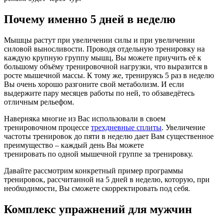
Почему именно 5 дней в неделю
Мышцы растут при увеличении силы и при увеличении
силовой выносливости. Проводя отдельную тренировку на
каждую крупную группу мышц, Вы можете приучить её к
большому объёму тренировочной нагрузки, что выразится в
росте мышечной массы. К тому же, тренируясь 5 раз в неделю
Вы очень хорошо разгоните свой метаболизм. И если
выдержите пару месяцев работы по ней, то обзаведётесь
отличным рельефом.
Наверняка многие из Вас использовали в своем
тренировочном процессе
трехдневные сплиты
. Увеличение
частоты тренировок до пяти в неделю дает Вам существенное
преимущество – каждый день Вы можете
тренировать по одной мышечной группе за тренировку.
Давайте рассмотрим конкретный пример программы
тренировок, рассчитанной на 5 дней в неделю, которую, при
необходимости, Вы сможете скорректировать под себя.
Комплекс упражнений для мужчин