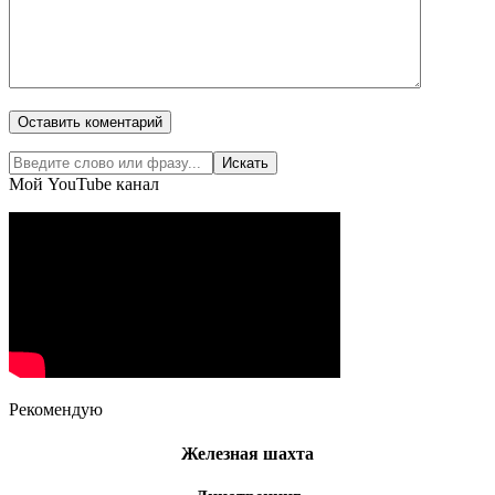
Мой YouTube канал
Рекомендую
Железная шахта