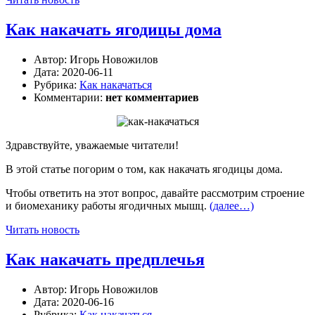
Как накачать ягодицы дома
Автор:
Игорь Новожилов
Дата:
2020-06-11
Рубрика:
Как накачаться
Комментарии:
нет комментариев
Здравствуйте, уважаемые читатели!
В этой статье погорим о том, как накачать ягодицы дома.
Чтобы ответить на этот вопрос, давайте рассмотрим строение
и биомеханику работы ягодичных мышц.
(далее…)
Читать новость
Как накачать предплечья
Автор:
Игорь Новожилов
Дата:
2020-06-16
Рубрика:
Как накачаться