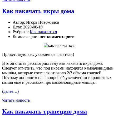
Как накачать икры дома
Автор:
Игорь Новожилов
Дата:
2020-06-10
Рубрика:
Как накачаться
Комментарии:
нет комментариев
Приветствую вас, уважаемые читатели!
В этой статье рассмотрим тему как накачать икры дома.
Следует отметить, что под икрами находятся камбаловидные
мышцы, которые составляют около 2/3 объема голеней.
Поэтому дополним наш вопрос об увеличении икроножных
мышц ещё и рассказом про камбаловидные мышцы.
(далее…)
Читать новость
Как накачать трапецию дома