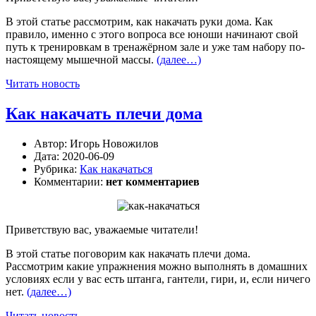
В этой статье рассмотрим, как накачать руки дома. Как
правило, именно с этого вопроса все юноши начинают свой
путь к тренировкам в тренажёрном зале и уже там набору по-
настоящему мышечной массы.
(далее…)
Читать новость
Как накачать плечи дома
Автор:
Игорь Новожилов
Дата:
2020-06-09
Рубрика:
Как накачаться
Комментарии:
нет комментариев
Приветствую вас, уважаемые читатели!
В этой статье поговорим как накачать плечи дома.
Рассмотрим какие упражнения можно выполнять в домашних
условиях если у вас есть штанга, гантели, гири, и, если ничего
нет.
(далее…)
Читать новость