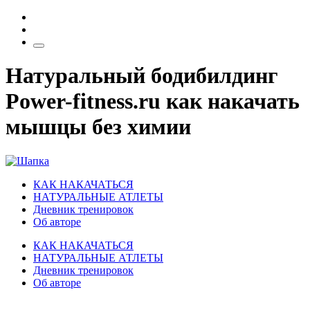
Натуральный бодибилдинг
Power-fitness.ru как накачать
мышцы без химии
КАК НАКАЧАТЬСЯ
НАТУРАЛЬНЫЕ АТЛЕТЫ
Дневник тренировок
Об авторе
КАК НАКАЧАТЬСЯ
НАТУРАЛЬНЫЕ АТЛЕТЫ
Дневник тренировок
Об авторе