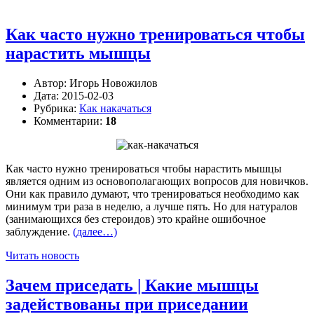
Как часто нужно тренироваться чтобы
нарастить мышцы
Автор:
Игорь Новожилов
Дата:
2015-02-03
Рубрика:
Как накачаться
Комментарии:
18
Как часто нужно тренироваться чтобы нарастить мышцы
является одним из основополагающих вопросов для новичков.
Они как правило думают, что тренироваться необходимо как
минимум три раза в неделю, а лучше пять. Но для натуралов
(занимающихся без стероидов) это крайне ошибочное
заблуждение.
(далее…)
Читать новость
Зачем приседать | Какие мышцы
задействованы при приседании