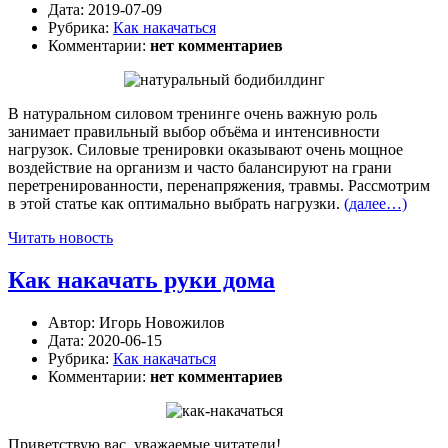
Дата:
2019-07-09
Рубрика:
Как накачаться
Комментарии:
нет комментариев
В натуральном силовом тренинге очень важную роль
занимает правильный выбор объёма и интенсивности
нагрузок. Силовые тренировки оказывают очень мощное
воздействие на организм и часто балансируют на грани
перетренированности, перенапряжения, травмы. Рассмотрим
в этой статье как оптимально выбрать нагрузки.
(далее…)
Читать новость
Как накачать руки дома
Автор:
Игорь Новожилов
Дата:
2020-06-15
Рубрика:
Как накачаться
Комментарии:
нет комментариев
Приветствую вас, уважаемые читатели!