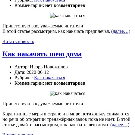
Комментарии:
нет комментариев
Приветствую вас, уважаемые читатели!
В этой статье рассмотрим, как накачать предплечья.
(далее…)
Читать новость
Как накачать шею дома
Автор:
Игорь Новожилов
Дата:
2020-06-12
Рубрика:
Как накачаться
Комментарии:
нет комментариев
Приветствую вас, уважаемые читатели!
Карантинные меры в стране и в мире потихоньку снимаются,
но речи об открытии тренажёрных залов пока не идёт. В этой
статье давайте рассмотрим, как накачать шею дома.
(далее…)
Читать новость