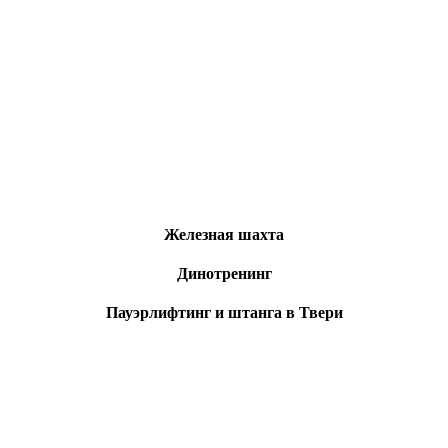
Железная шахта
Динотренинг
Пауэрлифтинг и штанга в Твери