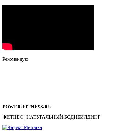
Рекомендую
POWER-FITNESS.RU
ФИТНЕС | НАТУРАЛЬНЫЙ БОДИБИЛДИНГ