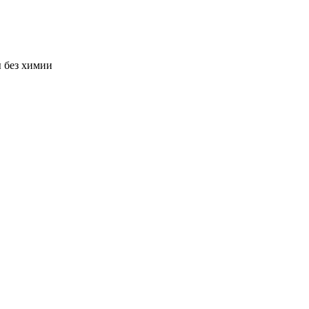
ы без химии