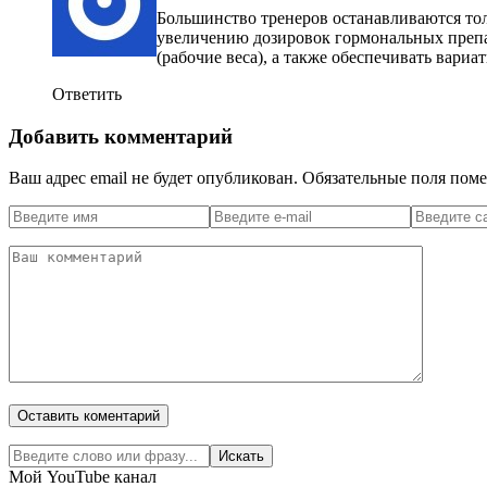
Большинство тренеров останавливаются тол
увеличению дозировок гормональных препар
(рабочие веса), а также обеспечивать вариа
Ответить
Добавить комментарий
Ваш адрес email не будет опубликован.
Обязательные поля пом
Мой YouTube канал