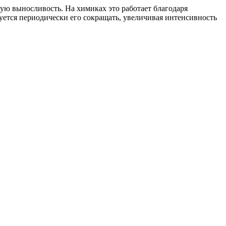
ую выносливость. На химиках это работает благодаря
уется периодически его сокращать, увеличивая интенсивность