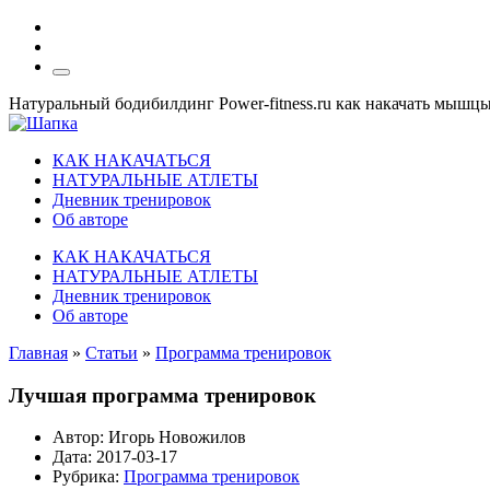
Натуральный бодибилдинг Power-fitness.ru как накачать мышц
КАК НАКАЧАТЬСЯ
НАТУРАЛЬНЫЕ АТЛЕТЫ
Дневник тренировок
Об авторе
КАК НАКАЧАТЬСЯ
НАТУРАЛЬНЫЕ АТЛЕТЫ
Дневник тренировок
Об авторе
Главная
»
Статьи
»
Программа тренировок
Лучшая программа тренировок
Автор:
Игорь Новожилов
Дата:
2017-03-17
Рубрика:
Программа тренировок