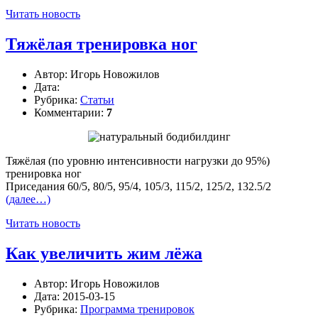
Читать новость
Тяжёлая тренировка ног
Автор:
Игорь Новожилов
Дата:
Рубрика:
Статьи
Комментарии:
7
Тяжёлая (по уровню интенсивности нагрузки до 95%)
тренировка ног
Приседания 60/5, 80/5, 95/4, 105/3, 115/2, 125/2, 132.5/2
(далее…)
Читать новость
Как увеличить жим лёжа
Автор:
Игорь Новожилов
Дата:
2015-03-15
Рубрика:
Программа тренировок