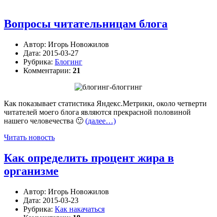
Вопросы читательницам блога
Автор:
Игорь Новожилов
Дата:
2015-03-27
Рубрика:
Блогинг
Комментарии:
21
Как показывает статистика Яндекс.Метрики, около четверти
читателей моего блога являются прекрасной половиной
нашего человечества 🙂
(далее…)
Читать новость
Как определить процент жира в
организме
Автор:
Игорь Новожилов
Дата:
2015-03-23
Рубрика:
Как накачаться