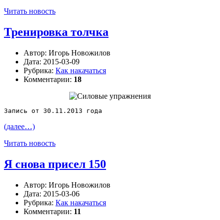
Читать новость
Тренировка толчка
Автор:
Игорь Новожилов
Дата:
2015-03-09
Рубрика:
Как накачаться
Комментарии:
18
Запись от 30.11.2013 года
(далее…)
Читать новость
Я снова присел 150
Автор:
Игорь Новожилов
Дата:
2015-03-06
Рубрика:
Как накачаться
Комментарии:
11