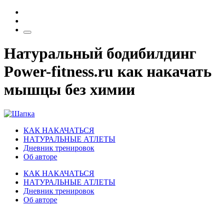
Натуральный бодибилдинг
Power-fitness.ru как накачать
мышцы без химии
КАК НАКАЧАТЬСЯ
НАТУРАЛЬНЫЕ АТЛЕТЫ
Дневник тренировок
Об авторе
КАК НАКАЧАТЬСЯ
НАТУРАЛЬНЫЕ АТЛЕТЫ
Дневник тренировок
Об авторе