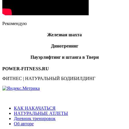
Рекомендую
Железная шахта
Динотренинг
Пауэрлифтинг и штанга в Твери
POWER-FITNESS.RU
ФИТНЕС | НАТУРАЛЬНЫЙ БОДИБИЛДИНГ
КАК НАКАЧАТЬСЯ
НАТУРАЛЬНЫЕ АТЛЕТЫ
Дневник тренировок
Об авторе