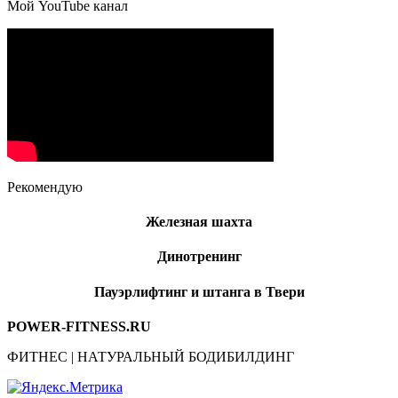
Мой YouTube канал
Рекомендую
Железная шахта
Динотренинг
Пауэрлифтинг и штанга в Твери
POWER-FITNESS.RU
ФИТНЕС | НАТУРАЛЬНЫЙ БОДИБИЛДИНГ