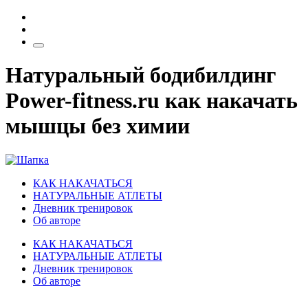
Натуральный бодибилдинг
Power-fitness.ru как накачать
мышцы без химии
КАК НАКАЧАТЬСЯ
НАТУРАЛЬНЫЕ АТЛЕТЫ
Дневник тренировок
Об авторе
КАК НАКАЧАТЬСЯ
НАТУРАЛЬНЫЕ АТЛЕТЫ
Дневник тренировок
Об авторе