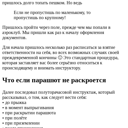
пришлось долго топать пешком. Но ведь
Если не пропустишь по маленькому, то
пропустишь по крупному!
Пришлось пройти через поле, прежде чем мы попали в
аэроклуб. Мы пришли как раз к началу оформления
документов.
Для начала пришлось несколько раз расписаться за взятие
ответственности на себя, во всех возможных случаях своей
преждевременной кончины 🙂 Это стандартная процедура,
которая заставляет вас более серьёзно относиться к
происходящему и внимать инструктору.
Что если парашют не раскроется
Далее последовал полуторачасовой инструктаж, который
рассказывал, о том, как следует вести себя:
• до прыжка
• в момент выпрыгивания
• при раскрытии парашюта
• при полёте
• при приземлении