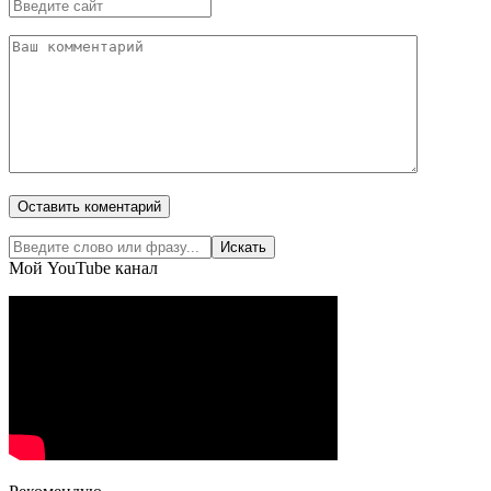
Мой YouTube канал