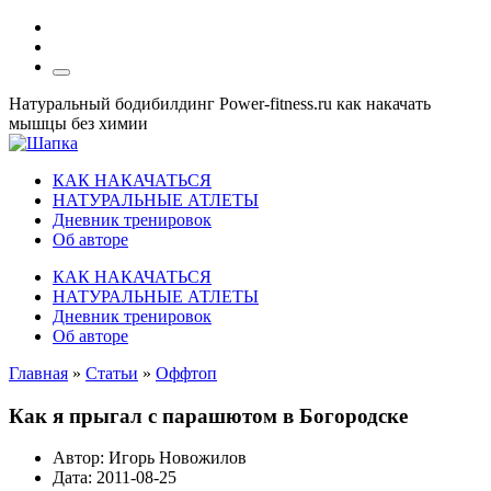
Натуральный бодибилдинг Power-fitness.ru как накачать
мышцы без химии
КАК НАКАЧАТЬСЯ
НАТУРАЛЬНЫЕ АТЛЕТЫ
Дневник тренировок
Об авторе
КАК НАКАЧАТЬСЯ
НАТУРАЛЬНЫЕ АТЛЕТЫ
Дневник тренировок
Об авторе
Главная
»
Статьи
»
Оффтоп
Как я прыгал с парашютом в Богородске
Автор:
Игорь Новожилов
Дата:
2011-08-25