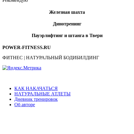
Рекомендую
Железная шахта
Динотренинг
Пауэрлифтинг и штанга в Твери
POWER-FITNESS.RU
ФИТНЕС | НАТУРАЛЬНЫЙ БОДИБИЛДИНГ
КАК НАКАЧАТЬСЯ
НАТУРАЛЬНЫЕ АТЛЕТЫ
Дневник тренировок
Об авторе