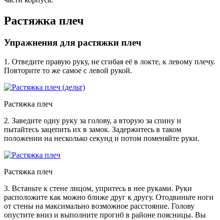
Растяжка плеч
Упражнения для растяжки плеч
1. Отведите правую руку, не сгибая её в локте, к левому плечу.
Повторите то же самое с левой рукой.
Растяжка плеч
2. Заведите одну руку за голову, а вторую за спину и
пытайтесь зацепить их в замок. Задержитесь в таком
положении на несколько секунд и потом поменяйте руки.
Растяжка плеч
3. Встаньте к стене лицом, упритесь в нее руками. Руки
расположите как можно ближе друг к другу. Отодвиньте ноги
от стены на максимально возможное расстояние. Голову
опустите вниз и выполните прогиб в районе поясницы. Вы