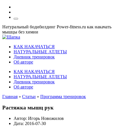
Натуральный бодибилдинг Power-fitness.ru как накачать
мышцы без химии
КАК НАКАЧАТЬСЯ
НАТУРАЛЬНЫЕ АТЛЕТЫ
Дневник тренировок
Об авторе
КАК НАКАЧАТЬСЯ
НАТУРАЛЬНЫЕ АТЛЕТЫ
Дневник тренировок
Об авторе
Главная
»
Статьи
»
Программа тренировок
Растяжка мышц рук
Автор:
Игорь Новожилов
Дата:
2016-07-30