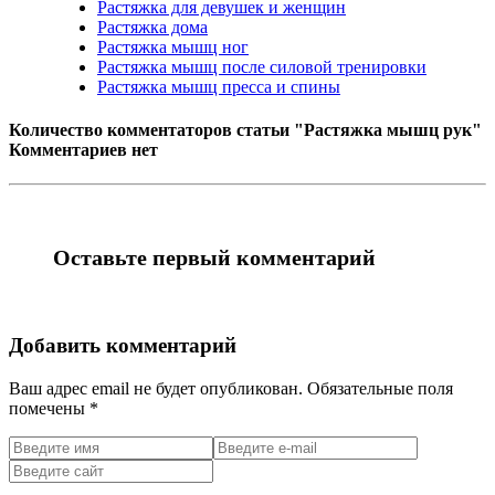
Растяжка для девушек и женщин
Растяжка дома
Растяжка мышц ног
Растяжка мышц после силовой тренировки
Растяжка мышц пресса и спины
Количество комментаторов статьи "Растяжка мышц рук"
Комментариев нет
Оставьте первый комментарий
Добавить комментарий
Ваш адрес email не будет опубликован.
Обязательные поля
помечены
*