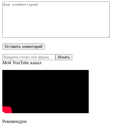
Мой YouTube канал
Рекомендую