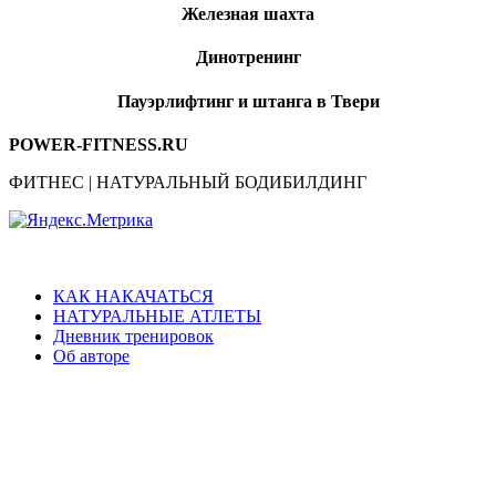
Железная шахта
Динотренинг
Пауэрлифтинг и штанга в Твери
POWER-FITNESS.RU
ФИТНЕС | НАТУРАЛЬНЫЙ БОДИБИЛДИНГ
КАК НАКАЧАТЬСЯ
НАТУРАЛЬНЫЕ АТЛЕТЫ
Дневник тренировок
Об авторе