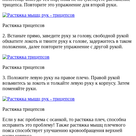
трицепса. Повторите это упражнение для второй руки.
Растяжка трицепсов
2. Встаньте прямо, заведите руку за голову, свободной рукой
обхватите локоть и тяните руку к голове, задержитесь в таком
положении, далее повторите упражнение с другой рукой.
Растяжка трицепсов
3. Положите левую руку на правое плечо. Правой рукой
возьмитесь за локоть и толкайте левую руку к корпусу. Затем
поменяйте руки.
Растяжка трицепсов
Если у вас проблема с осанкой, то растяжка плеч, способна
исправить это проблему! Также растяжка мышц плечевого
пояса способствует улучшению кровообращения верхней
части корпуса.