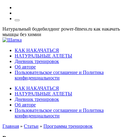
Натуральный бодибилдинг power-fitness.ru как накачать
мышцы без химии
КАК НАКАЧАТЬСЯ
НАТУРАЛЬНЫЕ АТЛЕТЫ
Дневник тренировок
Об авторе
Пользовательское соглашение и Политика
конфиденциальности
КАК НАКАЧАТЬСЯ
НАТУРАЛЬНЫЕ АТЛЕТЫ
Дневник тренировок
Об авторе
Пользовательское соглашение и Политика
конфиденциальности
Главная
»
Статьи
»
Программа тренировок