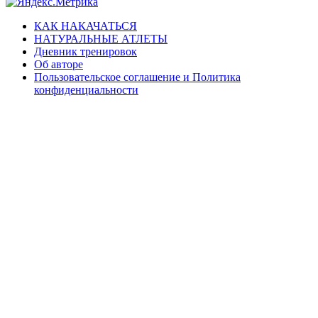
КАК НАКАЧАТЬСЯ
НАТУРАЛЬНЫЕ АТЛЕТЫ
Дневник тренировок
Об авторе
Пользовательское соглашение и Политика
конфиденциальности