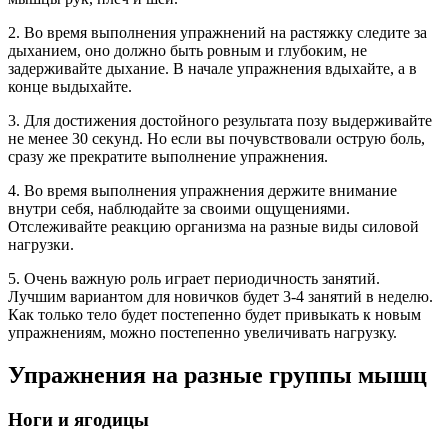
2. Во время выполнения упражнений на растяжку следите за
дыханием, оно должно быть ровным и глубоким, не
задерживайте дыхание. В начале упражнения вдыхайте, а в
конце выдыхайте.
3. Для достижения достойного результата позу выдерживайте
не менее 30 секунд. Но если вы почувствовали острую боль,
сразу же прекратите выполнение упражнения.
4. Во время выполнения упражнения держите внимание
внутри себя, наблюдайте за своими ощущениями.
Отслеживайте реакцию организма на разные виды силовой
нагрузки.
5. Очень важную роль играет периодичность занятий.
Лучшим вариантом для новичков будет 3-4 занятий в неделю.
Как только тело будет постепенно будет привыкать к новым
упражнениям, можно постепенно увеличивать нагрузку.
Упражнения на разные группы мышц
Ноги и ягодицы