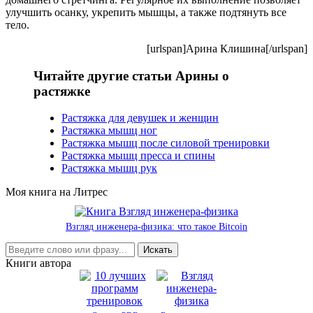
улучшить осанку, укрепить мышцы, а также подтянуть все
тело.
[urlspan]Арина Клишина[/urlspan]
Читайте другие статьи Арины о
растяжке
Растяжка для девушек и женщин
Растяжка мышц ног
Растяжка мышц после силовой тренировки
Растяжка мышц пресса и спины
Растяжка мышц рук
Моя книга на Литрес
Взгляд инженера-физика: что такое Bitcoin
Книги автора