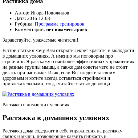
Растяжка дома
Автор:
Игорь Новожилов
Дата:
2016-12-03
Рубрика:
Программа тренировок
Комментарии:
нет комментариев
Здравствуйте, уважаемые читатели!
В этой статье я хочу Вам открыть секрет красоты и молодости
в домашних условиях. А именно мы поговорим про
стрейчинг. Я расскажу о наиболее эффективных упражнениях
на разные группы мышц, а также дам советы чего не стоит
делать при растяжке. Итак, если Вы следите за своим
здоровьем и хотите всегда оставаться стройными и
привлекательными, тогда читайте статью до конца.
Растяжка в домашних условиях
Растяжка в домашних условиях
Растяжка дома содержит в себе упражнения на растяжку
связок и мышц, позволяющие развить гибкость и