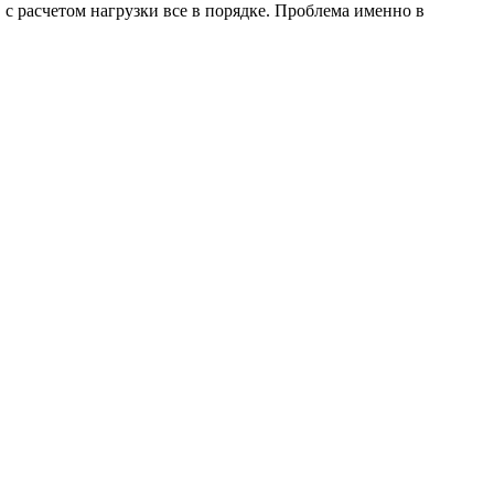
, с расчетом нагрузки все в порядке. Проблема именно в