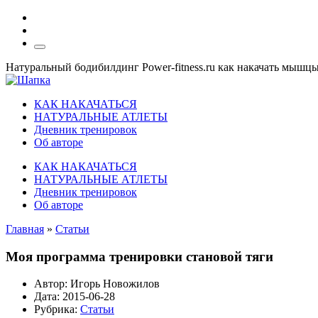
Натуральный бодибилдинг Power-fitness.ru как накачать мышц
КАК НАКАЧАТЬСЯ
НАТУРАЛЬНЫЕ АТЛЕТЫ
Дневник тренировок
Об авторе
КАК НАКАЧАТЬСЯ
НАТУРАЛЬНЫЕ АТЛЕТЫ
Дневник тренировок
Об авторе
Главная
»
Статьи
Моя программа тренировки становой тяги
Автор:
Игорь Новожилов
Дата:
2015-06-28
Рубрика:
Статьи