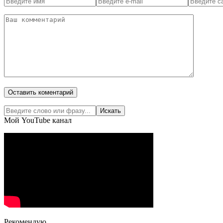
Мой YouTube канал
Рекомендую