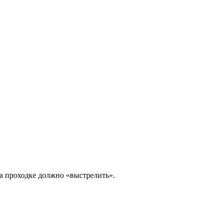
На проходке должно «выстрелить».