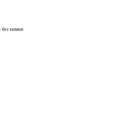
ы без химии