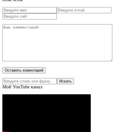
Мой YouTube канал