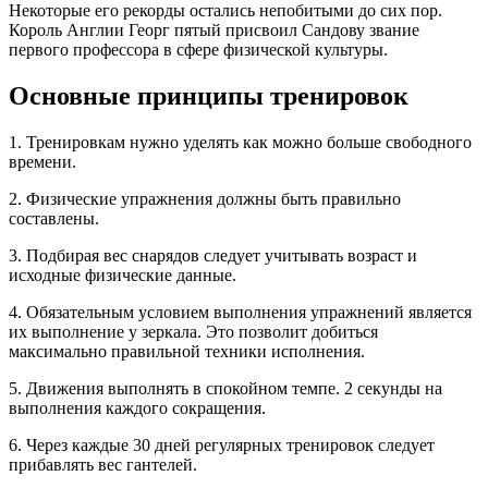
Некоторые его рекорды остались непобитыми до сих пор.
Король Англии Георг пятый присвоил Сандову звание
первого профессора в сфере физической культуры.
Основные принципы тренировок
1. Тренировкам нужно уделять как можно больше свободного
времени.
2. Физические упражнения должны быть правильно
составлены.
3. Подбирая вес снарядов следует учитывать возраст и
исходные физические данные.
4. Обязательным условием выполнения упражнений является
их выполнение у зеркала. Это позволит добиться
максимально правильной техники исполнения.
5. Движения выполнять в спокойном темпе. 2 секунды на
выполнения каждого сокращения.
6. Через каждые 30 дней регулярных тренировок следует
прибавлять вес гантелей.