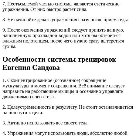
7. Неотъемлемой частью системы являются статические
упражнения. От них быстро растет сила.
8. Не начинайте делать упражнения сразу после приема еды.
9. После окончания упражнений следует принять ванную,
наполненную прохладной водой или хотя бы обтереться
влажным полотенцем, после чего нужно сразу вытереться
сухим.
Особенности системы тренировок
Евгения Сандова
1. Сконцентрированное (осознанное) сокращение
мускулатуры в момент сокращения. Всё внимание следует
направить на работающие мышцы и осознанно управлять
движениями своего тела.
2. Целеустремленность к результату. Не стоит останавливаться
на пол пути к цели.
3. Активно использовать вес своего тела.
4. Упражнения могут использовать люди, абсолютно любой