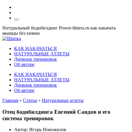
Натуральный бодибилдинг Power-fitness.ru как накачать
мышцы без химии
КАК НАКАЧАТЬСЯ
НАТУРАЛЬНЫЕ АТЛЕТЫ
Дневник тренировок
Об авторе
КАК НАКАЧАТЬСЯ
НАТУРАЛЬНЫЕ АТЛЕТЫ
Дневник тренировок
Об авторе
Главная
»
Статьи
»
Натуральные атлеты
Отец бодибилдинга Евгений Сандов и его
система тренировок
Автор:
Игорь Новожилов