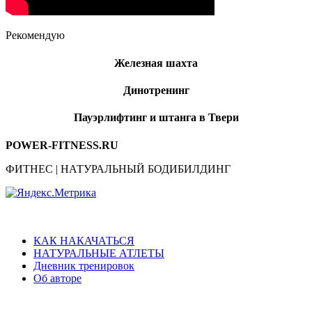
Рекомендую
Железная шахта
Динотренинг
Пауэрлифтинг и штанга в Твери
POWER-FITNESS.RU
ФИТНЕС | НАТУРАЛЬНЫЙ БОДИБИЛДИНГ
КАК НАКАЧАТЬСЯ
НАТУРАЛЬНЫЕ АТЛЕТЫ
Дневник тренировок
Об авторе