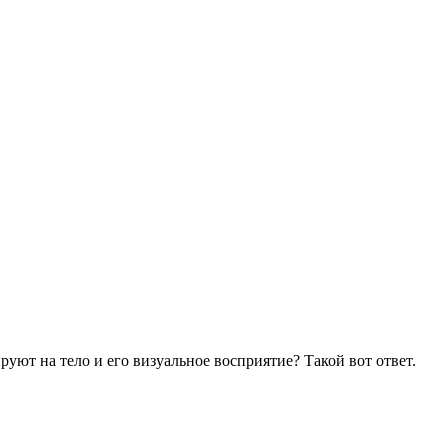
уют на тело и его визуальное восприятие? Такой вот ответ.