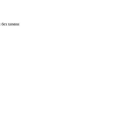
ы без химии