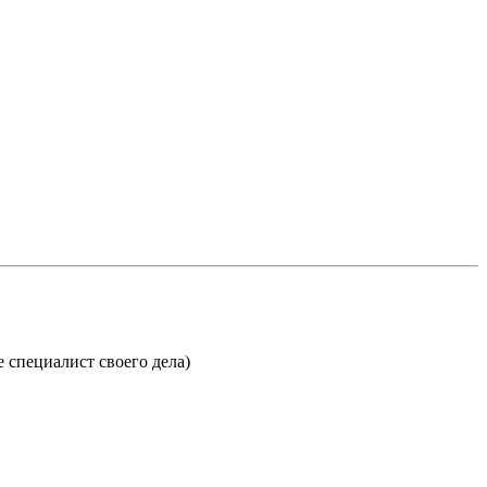
 специалист своего дела)