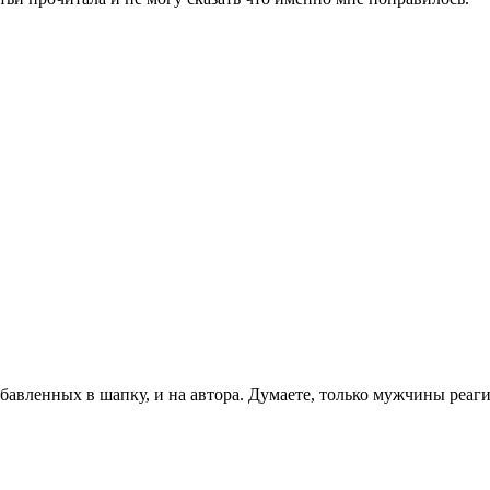
бавленных в шапку, и на автора. Думаете, только мужчины реагир