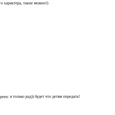
о характера, такие можно!)
я только рад)) будет что детям передать!