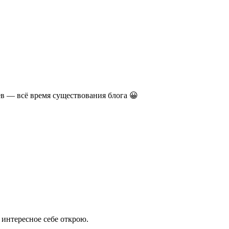
в — всё время существования блога 😀
 интересное себе открою.