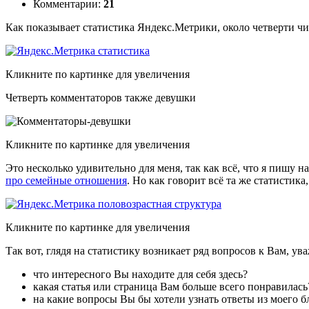
Комментарии:
21
Как показывает статистика Яндекс.Метрики, около четверти ч
Кликните по картинке для увеличения
Четверть комментаторов также девушки
Кликните по картинке для увеличения
Это несколько удивительно для меня, так как всё, что я пишу 
про семейные отношения
. Но как говорит всё та же статистика
Кликните по картинке для увеличения
Так вот, глядя на статистику возникает ряд вопросов к Вам, ув
что интересного Вы находите для себя здесь?
какая статья или страница Вам больше всего понравилась
на какие вопросы Вы бы хотели узнать ответы из моего б