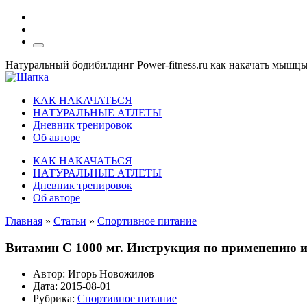
Натуральный бодибилдинг Power-fitness.ru как накачать мышц
КАК НАКАЧАТЬСЯ
НАТУРАЛЬНЫЕ АТЛЕТЫ
Дневник тренировок
Об авторе
КАК НАКАЧАТЬСЯ
НАТУРАЛЬНЫЕ АТЛЕТЫ
Дневник тренировок
Об авторе
Главная
»
Статьи
»
Спортивное питание
Витамин С 1000 мг. Инструкция по применению и
Автор:
Игорь Новожилов
Дата:
2015-08-01
Рубрика:
Спортивное питание