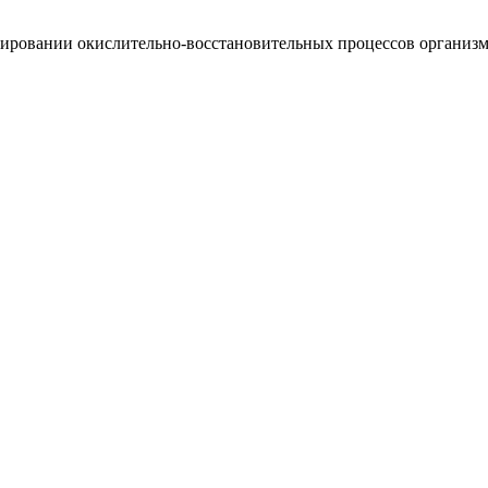
лировании окислительно-восстановительных процессов организма