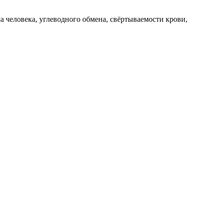
 человека, углеводного обмена, свёртываемости крови,