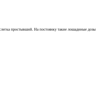
 слегка простывший. На постоянку такие лошадиные дозы