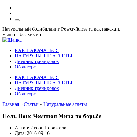
Натуральный бодибилдинг Power-fitness.ru как накачать
мышцы без химии
КАК НАКАЧАТЬСЯ
НАТУРАЛЬНЫЕ АТЛЕТЫ
Дневник тренировок
Об авторе
КАК НАКАЧАТЬСЯ
НАТУРАЛЬНЫЕ АТЛЕТЫ
Дневник тренировок
Об авторе
Главная
»
Статьи
»
Натуральные атлеты
Поль Понс Чемпион Мира по борьбе
Автор:
Игорь Новожилов
Дата:
2016-09-16