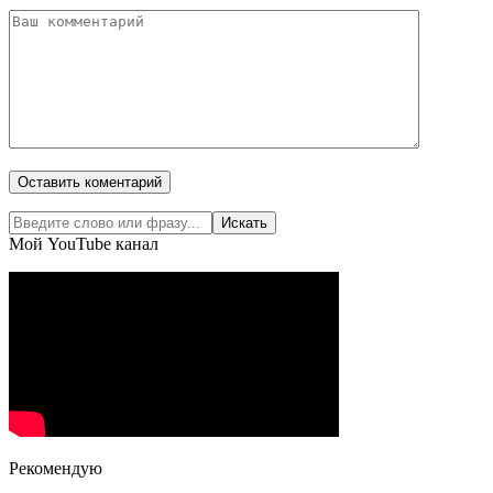
Мой YouTube канал
Рекомендую