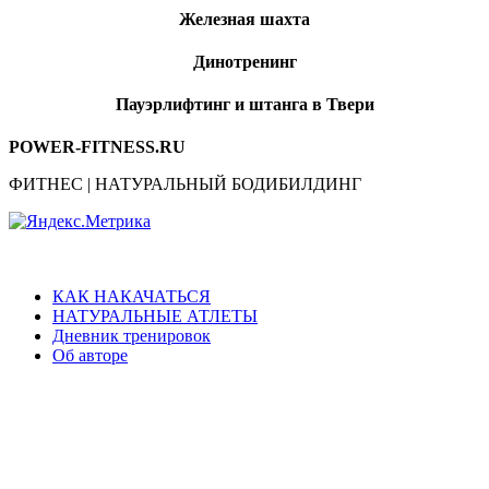
Железная шахта
Динотренинг
Пауэрлифтинг и штанга в Твери
POWER-FITNESS.RU
ФИТНЕС | НАТУРАЛЬНЫЙ БОДИБИЛДИНГ
КАК НАКАЧАТЬСЯ
НАТУРАЛЬНЫЕ АТЛЕТЫ
Дневник тренировок
Об авторе