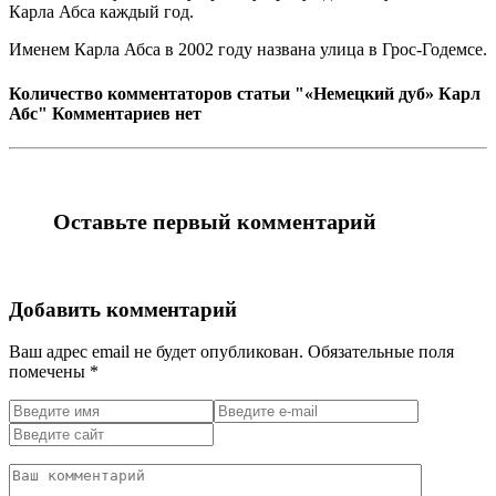
Карла Абса каждый год.
Именем Карла Абса в 2002 году названа улица в Грос-Годемсе.
Количество комментаторов статьи "«Немецкий дуб» Карл
Абс"
Комментариев нет
Оставьте первый комментарий
Добавить комментарий
Ваш адрес email не будет опубликован.
Обязательные поля
помечены
*