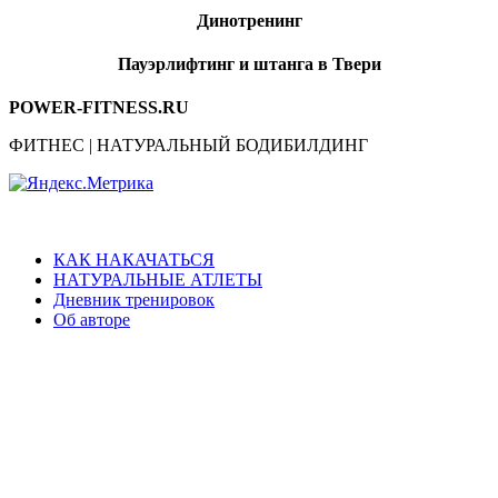
Динотренинг
Пауэрлифтинг и штанга в Твери
POWER-FITNESS.RU
ФИТНЕС | НАТУРАЛЬНЫЙ БОДИБИЛДИНГ
КАК НАКАЧАТЬСЯ
НАТУРАЛЬНЫЕ АТЛЕТЫ
Дневник тренировок
Об авторе