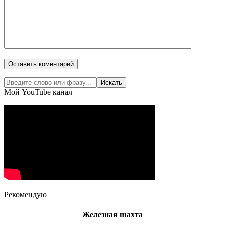
Мой YouTube канал
Рекомендую
Железная шахта