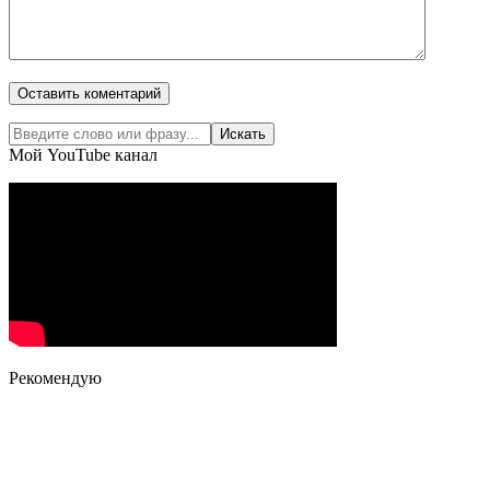
Мой YouTube канал
Рекомендую