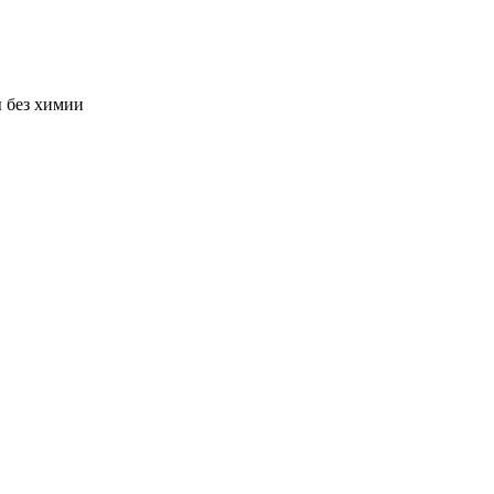
ы без химии