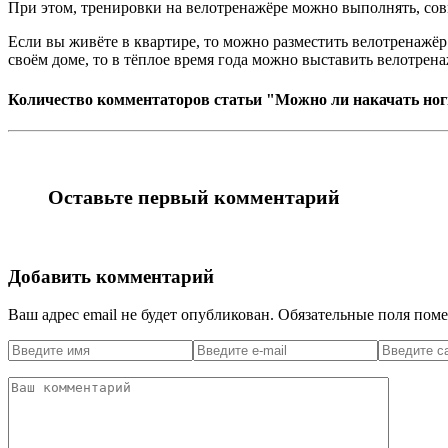
При этом, тренировки на велотренажёре можно выполнять, сов
Если вы живёте в квартире, то можно разместить велотренажёр
своём доме, то в тёплое время года можно выставить велотрена
Количество комментаторов статьи "Можно ли накачать но
Оставьте первый комментарий
Добавить комментарий
Ваш адрес email не будет опубликован.
Обязательные поля пом