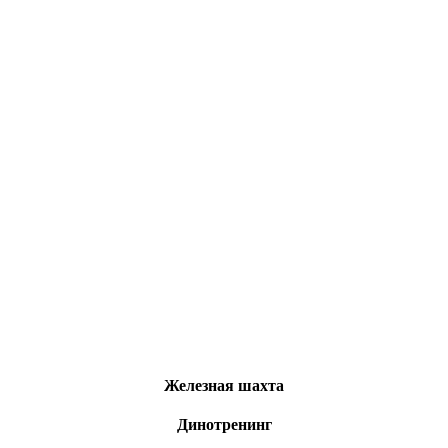
Железная шахта
Динотренинг