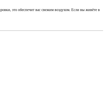
ровки, это обеспечит вас свежим воздухом. Если вы живёте в