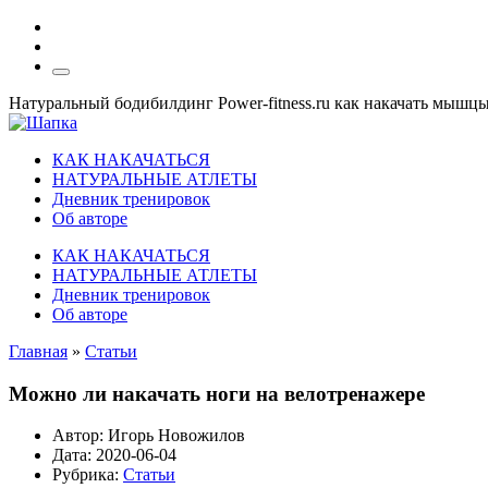
Натуральный бодибилдинг Power-fitness.ru как накачать мышц
КАК НАКАЧАТЬСЯ
НАТУРАЛЬНЫЕ АТЛЕТЫ
Дневник тренировок
Об авторе
КАК НАКАЧАТЬСЯ
НАТУРАЛЬНЫЕ АТЛЕТЫ
Дневник тренировок
Об авторе
Главная
»
Статьи
Можно ли накачать ноги на велотренажере
Автор:
Игорь Новожилов
Дата:
2020-06-04
Рубрика:
Статьи