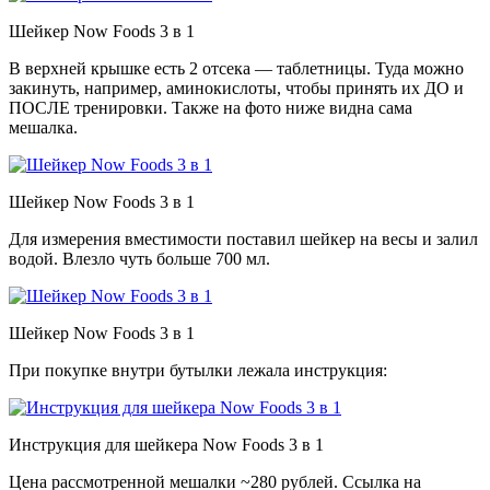
Шейкер Now Foods 3 в 1
В верхней крышке есть 2 отсека — таблетницы. Туда можно
закинуть, например, аминокислоты, чтобы принять их ДО и
ПОСЛЕ тренировки. Также на фото ниже видна сама
мешалка.
Шейкер Now Foods 3 в 1
Для измерения вместимости поставил шейкер на весы и залил
водой. Влезло чуть больше 700 мл.
Шейкер Now Foods 3 в 1
При покупке внутри бутылки лежала инструкция:
Инструкция для шейкера Now Foods 3 в 1
Цена рассмотренной мешалки ~280 рублей. Ссылка на