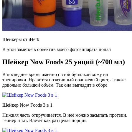
Шейкеры от iHerb
В этой заметке в объектив моего фотоаппарата попал
Шейкер Now Foods 25 унций (~700 мл)
В последнее время именно с этой бутылкой хожу на
тренировки. Нравится позитивный оранжевый цвет, а также
довольно большой объём. Так она выглядит в сборе
Шейкер Now Foods 3 в 1
Нижняя часть откручивается. В неё можно засыпать протеин,
гейнер и т.п. Влезет как раз целая порция.