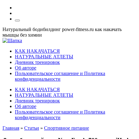
Натуральный бодибилдинг power-fitness.ru как накачать
мышцы без химии
КАК НАКАЧАТЬСЯ
НАТУРАЛЬНЫЕ АТЛЕТЫ
Дневник тренировок
Об авторе
Пользовательское соглашение и Политика
конфиденциальности
КАК НАКАЧАТЬСЯ
НАТУРАЛЬНЫЕ АТЛЕТЫ
Дневник тренировок
Об авторе
Пользовательское соглашение и Политика
конфиденциальности
Главная
»
Статьи
»
Спортивное питание