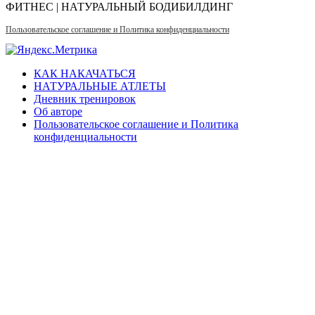
ФИТНЕС | НАТУРАЛЬНЫЙ БОДИБИЛДИНГ
Пользовательское соглашение и Политика конфиденциальности
КАК НАКАЧАТЬСЯ
НАТУРАЛЬНЫЕ АТЛЕТЫ
Дневник тренировок
Об авторе
Пользовательское соглашение и Политика
конфиденциальности