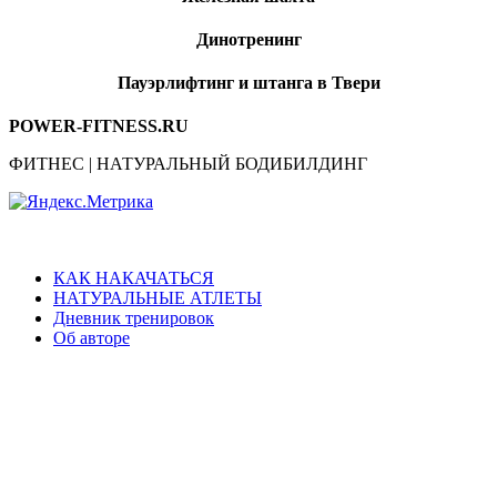
Динотренинг
Пауэрлифтинг и штанга в Твери
POWER-FITNESS.RU
ФИТНЕС | НАТУРАЛЬНЫЙ БОДИБИЛДИНГ
КАК НАКАЧАТЬСЯ
НАТУРАЛЬНЫЕ АТЛЕТЫ
Дневник тренировок
Об авторе