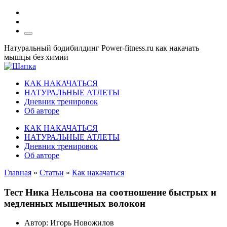
Натуральный бодибилдинг Power-fitness.ru как накачать
мышцы без химии
КАК НАКАЧАТЬСЯ
НАТУРАЛЬНЫЕ АТЛЕТЫ
Дневник тренировок
Об авторе
КАК НАКАЧАТЬСЯ
НАТУРАЛЬНЫЕ АТЛЕТЫ
Дневник тренировок
Об авторе
Главная
»
Статьи
»
Как накачаться
Тест Ника Нельсона на соотношение быстрых и
медленных мышечных волокон
Автор:
Игорь Новожилов