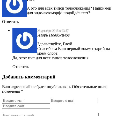
А это для всех типов телосложения? Например
для эндо-эктоморфа подойдёт тест?
Ответить
26 декабря 2015 в 23:57
Игорь Новожилов
Здравствуйте, Глеб!
Спасибо за Ваш первый комментарий на
моём блоге!
Да, этот тест для всех типов телосложения.
Ответить
Добавить комментарий
Ваш адрес email не будет опубликован.
Обязательные поля
помечены
*