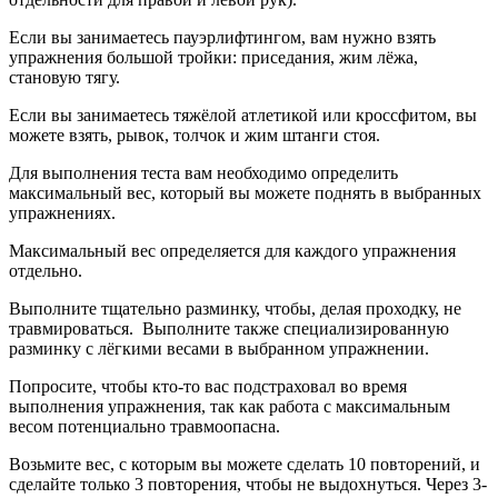
Если вы занимаетесь пауэрлифтингом, вам нужно взять
упражнения большой тройки: приседания, жим лёжа,
становую тягу.
Если вы занимаетесь тяжёлой атлетикой или кроссфитом, вы
можете взять, рывок, толчок и жим штанги стоя.
Для выполнения теста вам необходимо определить
максимальный вес, который вы можете поднять в выбранных
упражнениях.
Максимальный вес определяется для каждого упражнения
отдельно.
Выполните тщательно разминку, чтобы, делая проходку, не
травмироваться. Выполните также специализированную
разминку с лёгкими весами в выбранном упражнении.
Попросите, чтобы кто-то вас подстраховал во время
выполнения упражнения, так как работа с максимальным
весом потенциально травмоопасна.
Возьмите вес, с которым вы можете сделать 10 повторений, и
сделайте только 3 повторения, чтобы не выдохнуться. Через 3-