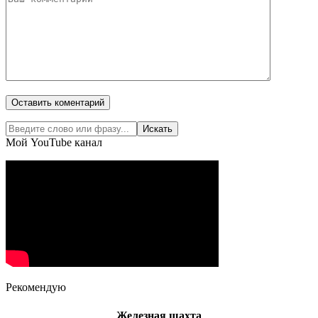
Мой YouTube канал
Рекомендую
Железная шахта