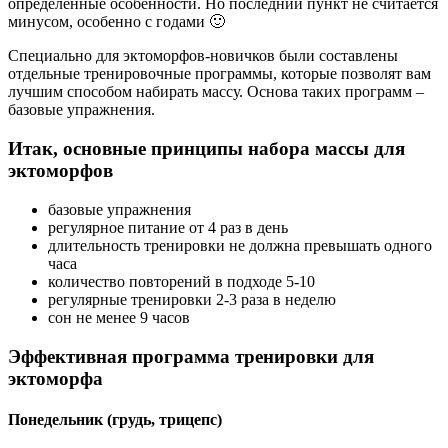
определенные особенности. Но последний пункт не считается
минусом, особенно с годами 🙂
Специально для эктоморфов-новичков были составлены
отдельные тренировочные программы, которые позволят вам
лучшим способом набирать массу. Основа таких программ –
базовые упражнения.
Итак, основные принципы набора массы для
эктоморфов
базовые упражнения
регулярное питание от 4 раз в день
длительность тренировки не должна превышать одного
часа
количество повторений в подходе 5-10
регулярные тренировки 2-3 раза в неделю
сон не менее 9 часов
Эффективная программа тренировки для
эктоморфа
Понедельник (грудь, трицепс)