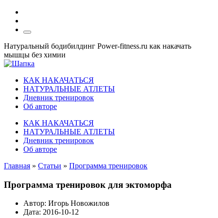
Натуральный бодибилдинг Power-fitness.ru как накачать
мышцы без химии
КАК НАКАЧАТЬСЯ
НАТУРАЛЬНЫЕ АТЛЕТЫ
Дневник тренировок
Об авторе
КАК НАКАЧАТЬСЯ
НАТУРАЛЬНЫЕ АТЛЕТЫ
Дневник тренировок
Об авторе
Главная
»
Статьи
»
Программа тренировок
Программа тренировок для эктоморфа
Автор:
Игорь Новожилов
Дата:
2016-10-12