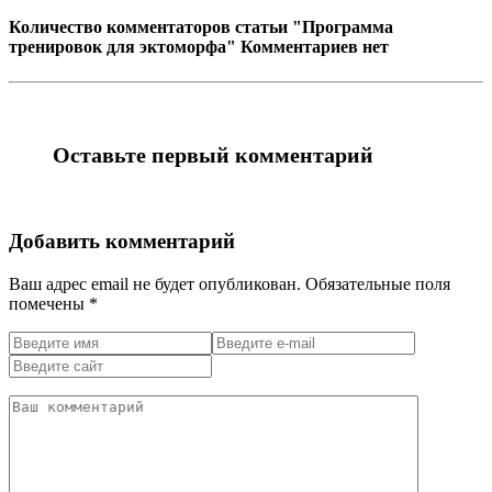
Количество комментаторов статьи "Программа
тренировок для эктоморфа"
Комментариев нет
Оставьте первый комментарий
Добавить комментарий
Ваш адрес email не будет опубликован.
Обязательные поля
помечены
*