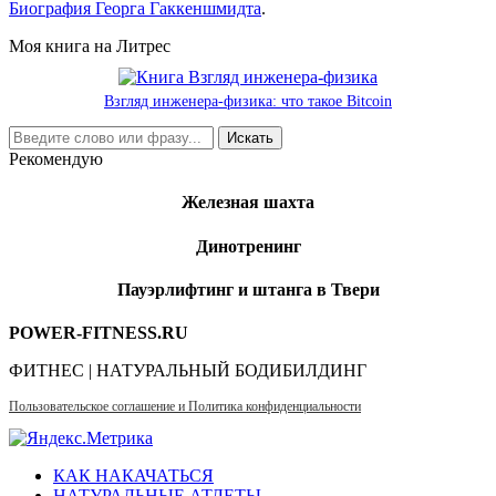
Биография Георга Гаккеншмидта
.
Моя книга на Литрес
Взгляд инженера-физика: что такое Bitcoin
Рекомендую
Железная шахта
Динотренинг
Пауэрлифтинг и штанга в Твери
POWER-FITNESS.RU
ФИТНЕС | НАТУРАЛЬНЫЙ БОДИБИЛДИНГ
Пользовательское соглашение и Политика конфиденциальности
КАК НАКАЧАТЬСЯ
НАТУРАЛЬНЫЕ АТЛЕТЫ