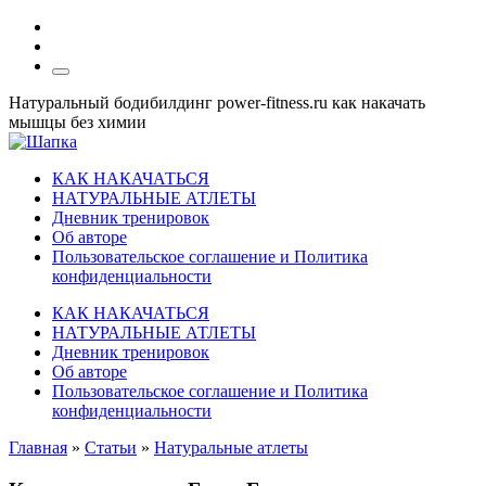
Натуральный бодибилдинг power-fitness.ru как накачать
мышцы без химии
КАК НАКАЧАТЬСЯ
НАТУРАЛЬНЫЕ АТЛЕТЫ
Дневник тренировок
Об авторе
Пользовательское соглашение и Политика
конфиденциальности
КАК НАКАЧАТЬСЯ
НАТУРАЛЬНЫЕ АТЛЕТЫ
Дневник тренировок
Об авторе
Пользовательское соглашение и Политика
конфиденциальности
Главная
»
Статьи
»
Натуральные атлеты