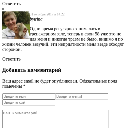
Ответить
31 октября 2017 в 14:22
bytrina
Одно время регулярно занималась в
тренажерном зале, теперь в свои 58 уже это не
для меня и никогда травм не было, видимо я по
жизни человек везучий, эти неприятности меня везде обходят
стороной.
Ответить
Добавить комментарий
Ваш адрес email не будет опубликован.
Обязательные поля
помечены
*