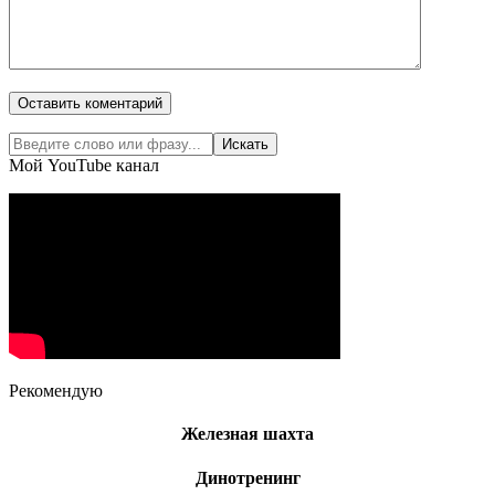
Мой YouTube канал
Рекомендую
Железная шахта
Динотренинг