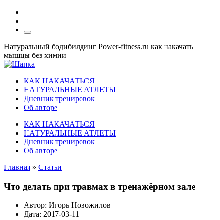
Натуральный бодибилдинг Power-fitness.ru как накачать
мышцы без химии
КАК НАКАЧАТЬСЯ
НАТУРАЛЬНЫЕ АТЛЕТЫ
Дневник тренировок
Об авторе
КАК НАКАЧАТЬСЯ
НАТУРАЛЬНЫЕ АТЛЕТЫ
Дневник тренировок
Об авторе
Главная
»
Статьи
Что делать при травмах в тренажёрном зале
Автор:
Игорь Новожилов
Дата:
2017-03-11